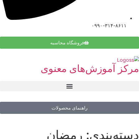
۰۹۹۰-۳۱۴-۸۶۱۱
فروشگاه محاسبه
مرکز آموزش‌های معنوی
راهنمای محصولات
دسته‌بندی: رمضان