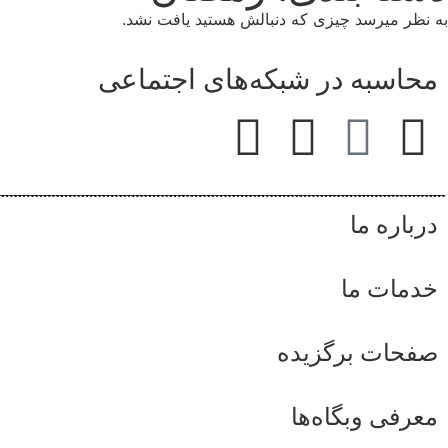
به نظر میرسد چیزی که دنبالش هستید یافت نشد.
محاسبه در شبکه‌های اجتماعی
درباره ما
خدمات ما
صفحات برگزیده
معرفی وبگاه‌ها